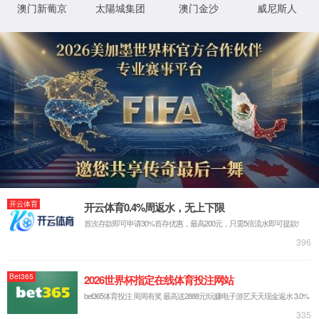
XML 地图