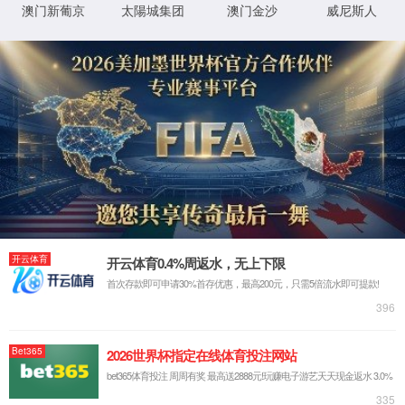
XML 地图