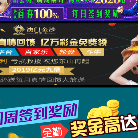
你可以返回上一页重试，或直接向我们反馈错误报告
返回主页
反馈错误