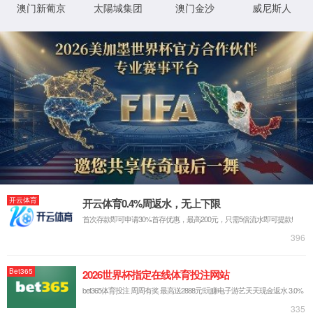
XML 地图