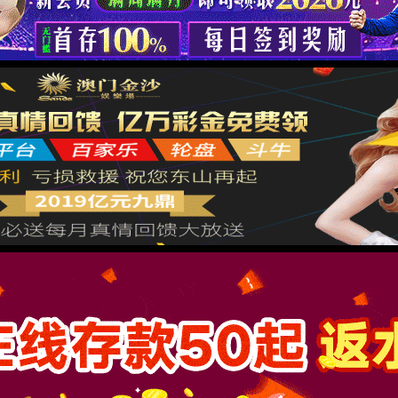
你可以返回上一页重试，或直接向我们反馈错误报告
返回主页
反馈错误